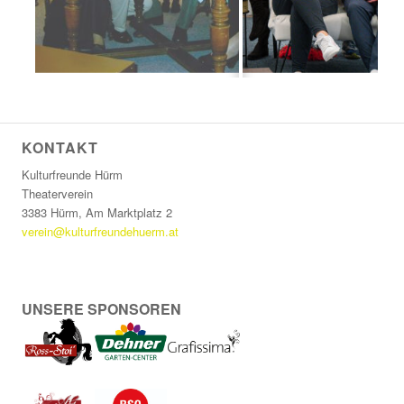
KONTAKT
Kulturfreunde Hürm
Theaterverein
3383 Hürm, Am Marktplatz 2
verein@kulturfreundehuerm.at
UNSERE SPONSOREN