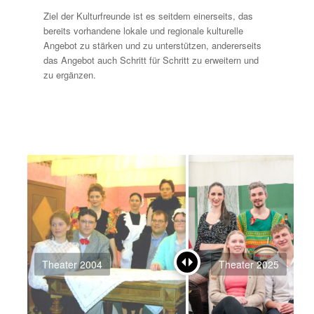
Ziel der Kulturfreunde ist es seitdem einerseits, das
bereits vorhandene lokale und regionale kulturelle
Angebot zu stärken und zu unterstützen, andererseits
das Angebot auch Schritt für Schritt zu erweitern und
zu ergänzen.
Theater 2004
Theater 2025