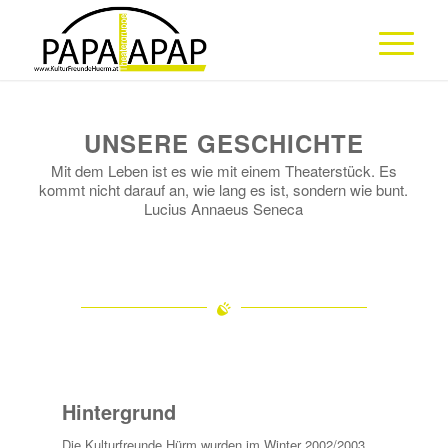
UNSERE GESCHICHTE
Mit dem Leben ist es wie mit einem Theaterstück. Es
kommt nicht darauf an, wie lang es ist, sondern wie bunt.
Lucius Annaeus Seneca
Hintergrund
Die Kulturfreunde Hürm wurden im Winter 2002/2003