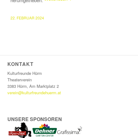
herumgetrieben.
22. FEBRUAR 2024
KONTAKT
Kulturfreunde Hürm
Theaterverein
3383 Hürm, Am Marktplatz 2
verein@kulturfreundehuerm.at
UNSERE SPONSOREN