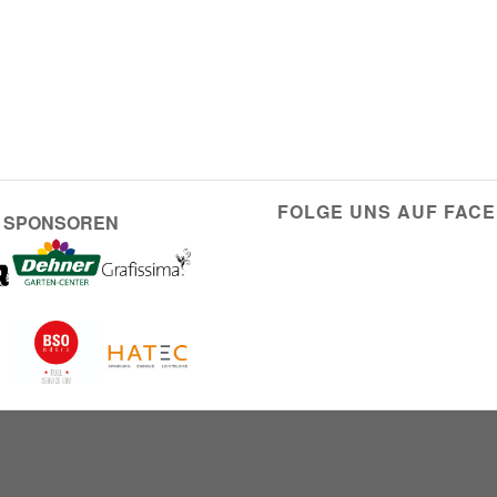
FOLGE UNS AUF FAC
 SPONSOREN