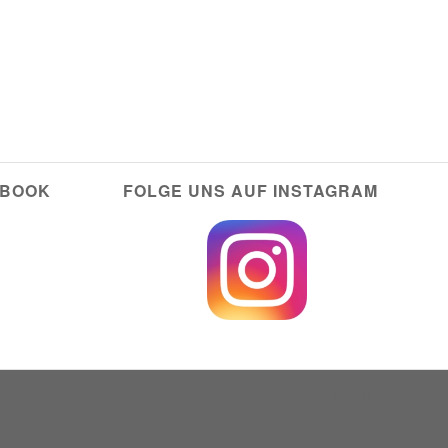
EBOOK
FOLGE UNS AUF INSTAGRAM