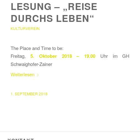
LESUNG – „REISE
DURCHS LEBEN“
KULTURVEREIN
The Place and Time to be:
Freitag,
5. Oktober 2018 – 19.00
Uhr im GH
Schwaighofer-Zainer
Weiterlesen
1. SEPTEMBER 2018