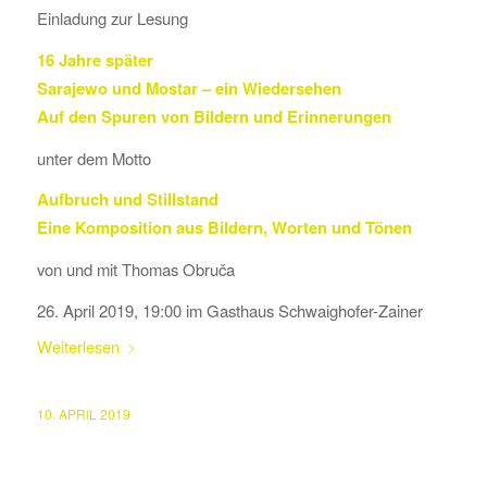
Einladung zur Lesung
16 Jahre später
Sarajewo und Mostar – ein Wiedersehen
Auf den Spuren von Bildern und Erinnerungen
unter dem Motto
Aufbruch und Stillstand
Eine Komposition aus Bildern, Worten und Tönen
von und mit Thomas Obruča
26. April 2019, 19:00 im Gasthaus Schwaighofer-Zainer
Weiterlesen
10. APRIL 2019