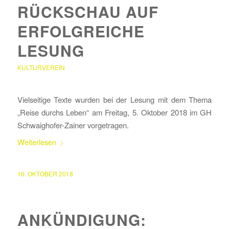
RÜCKSCHAU AUF
ERFOLGREICHE
LESUNG
KULTURVEREIN
Vielseitige Texte wurden bei der Lesung mit dem Thema
„Reise durchs Leben“ am Freitag, 5. Oktober 2018 im GH
Schwaighofer-Zainer vorgetragen.
Weiterlesen
16. OKTOBER 2018
ANKÜNDIGUNG: