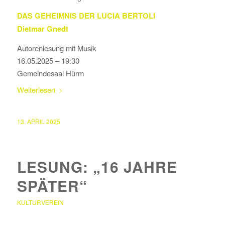
DAS GEHEIMNIS DER LUCIA BERTOLI
Dietmar Gnedt
Autorenlesung mit Musik
16.05.2025 – 19:30
Gemeindesaal Hürm
Weiterlesen
13. APRIL 2025
LESUNG: „16 JAHRE
SPÄTER“
KULTURVEREIN