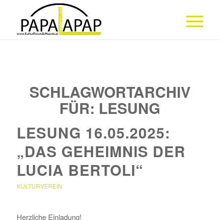
SCHLAGWORTARCHIV
FÜR:
LESUNG
LESUNG 16.05.2025:
„DAS GEHEIMNIS DER
LUCIA BERTOLI“
KULTURVEREIN
Herzliche Einladung!