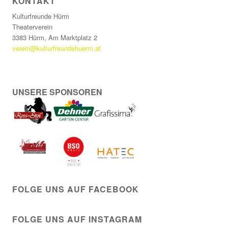
KONTAKT
Kulturfreunde Hürm
Theaterverein
3383 Hürm, Am Marktplatz 2
verein@kulturfreundehuerm.at
UNSERE SPONSOREN
FOLGE UNS AUF FACEBOOK
FOLGE UNS AUF INSTAGRAM