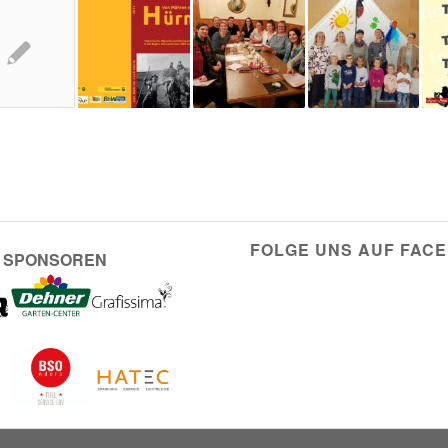
FOLGE UNS AUF FAC
 SPONSOREN