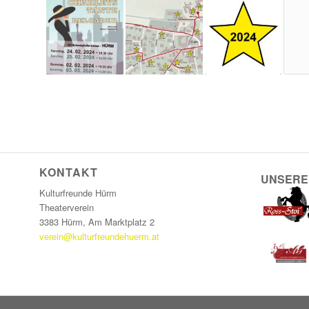
KONTAKT
UNSERE
Kulturfreunde Hürm
Theaterverein
3383 Hürm, Am Marktplatz 2
verein@kulturfreundehuerm.at