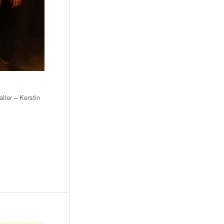
lter – Kerstin