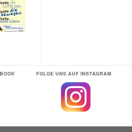
EBOOK
FOLGE UNS AUF INSTAGRAM