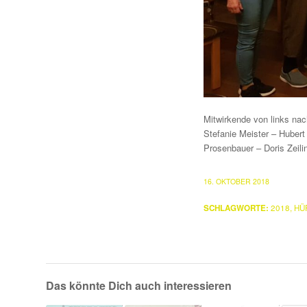
Mitwirkende von links nac
Stefanie Meister – Hubert
Prosenbauer – Doris Zeili
16. OKTOBER 2018
SCHLAGWORTE:
2018
,
HÜ
Das könnte Dich auch interessieren