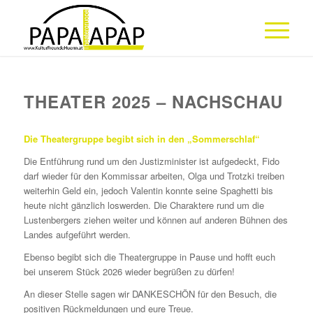
THEATER 2025 – NACHSCHAU
Die Theatergruppe begibt sich in den „Sommerschlaf“
Die Entführung rund um den Justizminister ist aufgedeckt, Fido
darf wieder für den Kommissar arbeiten, Olga und Trotzki treiben
weiterhin Geld ein, jedoch Valentin konnte seine Spaghetti bis
heute nicht gänzlich loswerden. Die Charaktere rund um die
Lustenbergers ziehen weiter und können auf anderen Bühnen des
Landes aufgeführt werden.
Ebenso begibt sich die Theatergruppe in Pause und hofft euch
bei unserem Stück 2026 wieder begrüßen zu dürfen!
An dieser Stelle sagen wir DANKESCHÖN für den Besuch, die
positiven Rückmeldungen und eure Treue.