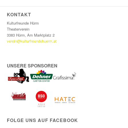
KONTAKT
Kulturfreunde Hürm
Theaterverein
3383 Hürm, Am Marktplatz 2
verein@kulturfreundehuerm.at
UNSERE SPONSOREN
FOLGE UNS AUF FACEBOOK