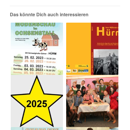
Das könnte Dich auch interessieren